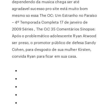
dependendo da musica chega ser até
agradavel sucesso pro site está muito bom
mesmo so essa The OC: Um Estranho no Paraíso
– 4º Temporada Completa 17 de janeiro de
2009 Séries , The O.C 35 Comentários Sinopse:
Após o problemático adolescente Ryan Atwood
ser preso, o promotor público de defesa Sandy
Cohen, para desgosto de sua mulher Kirsten,
convida Ryan para ficar em sua casa.