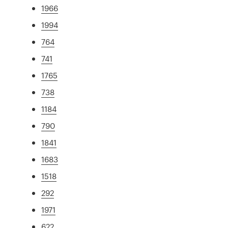
1966
1994
764
741
1765
738
1184
790
1841
1683
1518
292
1971
622