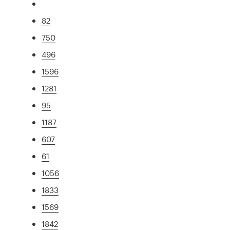
82
750
496
1596
1281
95
1187
607
61
1056
1833
1569
1842