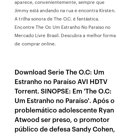
aparece, convenientemente, sempre que
Jimmy está andando na rua e encontra Kirsten.
A trilha sonora de The O.C. é fantástica.
Encontre The Oc Um Estranho No Paraiso no
Mercado Livre Brasil. Descubra a melhor forma
de comprar online.
Download Serie The O.C: Um
Estranho no Paraíso AVI HDTV
Torrent. SINOPSE: Em 'The O.C:
Um Estranho no Paraíso'. Após o
problemático adolescente Ryan
Atwood ser preso, o promotor
público de defesa Sandy Cohen,