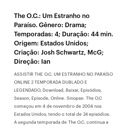
The O.C.: Um Estranho no
Paraíso. Gênero: Drama;
Temporadas: 4; Duração: 44 min.
Origem: Estados Unidos;
Criação: Josh Schwartz, McG;
Direção: Ian
ASSISTIR THE O.C. UM ESTRANHO NO PARAÍSO
ONLINE 2 TEMPORADA DUBLADO E
LEGENDADO, Download, Baixar, Episódios,
Season, Episode, Online. Sinopse: The O.C
começou em 4 de novembro de 2004 nos
Estados Unidos, tendo o total de 24 episódios.
A segunda temporada de The O.C. continua a