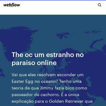
The oc um estranho no
paraiso online
Vai que eles resolvem esconder um
Easter Egg no oceano? Tenho uma
teoria de que Jimmy fazia bico como
passeador de cachorro. É a única
explicação para o Golden Retriever que