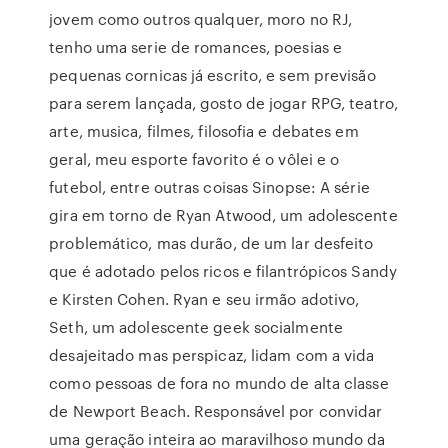
jovem como outros qualquer, moro no RJ,
tenho uma serie de romances, poesias e
pequenas cornicas já escrito, e sem previsão
para serem lançada, gosto de jogar RPG, teatro,
arte, musica, filmes, filosofia e debates em
geral, meu esporte favorito é o vôlei e o
futebol, entre outras coisas Sinopse: A série
gira em torno de Ryan Atwood, um adolescente
problemático, mas durão, de um lar desfeito
que é adotado pelos ricos e filantrópicos Sandy
e Kirsten Cohen. Ryan e seu irmão adotivo,
Seth, um adolescente geek socialmente
desajeitado mas perspicaz, lidam com a vida
como pessoas de fora no mundo de alta classe
de Newport Beach. Responsável por convidar
uma geração inteira ao maravilhoso mundo da