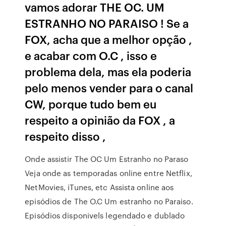
vamos adorar THE OC. UM
ESTRANHO NO PARAISO ! Se a
FOX, acha que a melhor opção ,
e acabar com O.C , isso e
problema dela, mas ela poderia
pelo menos vender para o canal
CW, porque tudo bem eu
respeito a opinião da FOX , a
respeito disso ,
Onde assistir The OC Um Estranho no Paraso
Veja onde as temporadas online entre Netflix,
NetMovies, iTunes, etc Assista online aos
episódios de The O.C Um estranho no Paraiso.
Episódios disponivels legendado e dublado