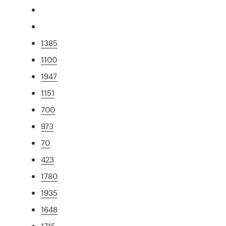
1385
1100
1947
1151
700
973
70
423
1780
1935
1648
1715