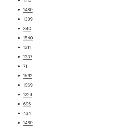
1489
1389
340
1540
1311
1337
71
1562
1969
1226
696
434
1469