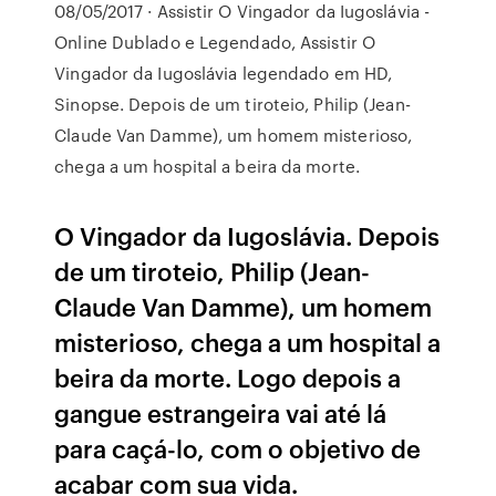
08/05/2017 · Assistir O Vingador da Iugoslávia -
Online Dublado e Legendado, Assistir O
Vingador da Iugoslávia legendado em HD,
Sinopse. Depois de um tiroteio, Philip (Jean-
Claude Van Damme), um homem misterioso,
chega a um hospital a beira da morte.
O Vingador da Iugoslávia. Depois
de um tiroteio, Philip (Jean-
Claude Van Damme), um homem
misterioso, chega a um hospital a
beira da morte. Logo depois a
gangue estrangeira vai até lá
para caçá-lo, com o objetivo de
acabar com sua vida.