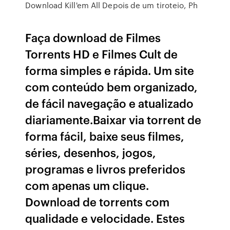
Download Kill'em All Depois de um tiroteio, Ph
Faça download de Filmes
Torrents HD e Filmes Cult de
forma simples e rápida. Um site
com conteúdo bem organizado,
de fácil navegação e atualizado
diariamente.Baixar via torrent de
forma fácil, baixe seus filmes,
séries, desenhos, jogos,
programas e livros preferidos
com apenas um clique.
Download de torrents com
qualidade e velocidade. Estes