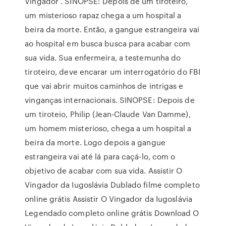
Vingador . SINOPSE: Depois de um tiroteiro,
um misterioso rapaz chega a um hospital a
beira da morte. Então, a gangue estrangeira vai
ao hospital em busca busca para acabar com
sua vida. Sua enfermeira, a testemunha do
tiroteiro, deve encarar um interrogatório do FBI
que vai abrir muitos caminhos de intrigas e
vinganças internacionais. SINOPSE: Depois de
um tiroteio, Philip (Jean-Claude Van Damme),
um homem misterioso, chega a um hospital a
beira da morte. Logo depois a gangue
estrangeira vai até lá para caçá-lo, com o
objetivo de acabar com sua vida. Assistir O
Vingador da Iugoslávia Dublado filme completo
online grátis Assistir O Vingador da Iugoslávia
Legendado completo online grátis Download O