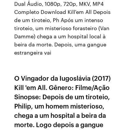
Dual Áudio, 1080p, 720p, MKV, MP4
Completo Download Kill'em All Depois
de um tiroteio, Ph Após um intenso
tiroteio, um misterioso forasteiro (Van
Damme) chega a um hospital local à
beira da morte. Depois, uma gangue
estrangeira vai
O Vingador da Iugoslávia (2017)
Kill 'em All. Gênero: Filme/Ação
Sinopse: Depois de um tiroteio,
Philip, um homem misterioso,
chega a um hospital a beira da
morte. Logo depois a gangue