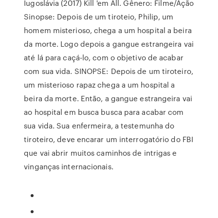
Iugoslávia (2017) Kill 'em All. Gênero: Filme/Ação
Sinopse: Depois de um tiroteio, Philip, um
homem misterioso, chega a um hospital a beira
da morte. Logo depois a gangue estrangeira vai
até lá para caçá-lo, com o objetivo de acabar
com sua vida. SINOPSE: Depois de um tiroteiro,
um misterioso rapaz chega a um hospital a
beira da morte. Então, a gangue estrangeira vai
ao hospital em busca busca para acabar com
sua vida. Sua enfermeira, a testemunha do
tiroteiro, deve encarar um interrogatório do FBI
que vai abrir muitos caminhos de intrigas e
vinganças internacionais.