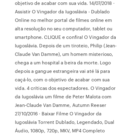
objetivo de acabar com sua vida. 14/07/2018 ·
Assistir O Vingador da Iugoslávia - Dublado
Online no melhor portal de filmes online em
alta resolução no seu computador, tablet ou
smartphone. CLIQUE e confira! O Vingador da
Iugoslávia. Depois de um tiroteio, Philip (Jean-
Claude Van Damme), um homem misterioso,
chega a um hospital a beira da morte. Logo
depois a gangue estrangeira vai até lá para
caçá-lo, com o objetivo de acabar com sua
vida. 4 críticas dos espectadores. O Vingador
da Iugoslávia um filme de Peter Malota com
Jean-Claude Van Damme, Autumn Reeser
27/10/2016 · Baixar Filme O Vingador da
Iugoslávia Torrent Dublado, Legendado, Dual
Áudio, 1080p, 720p, MKV, MP4 Completo