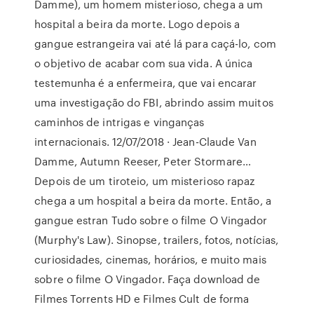
Damme), um homem misterioso, chega a um
hospital a beira da morte. Logo depois a
gangue estrangeira vai até lá para caçá-lo, com
o objetivo de acabar com sua vida. A única
testemunha é a enfermeira, que vai encarar
uma investigação do FBI, abrindo assim muitos
caminhos de intrigas e vinganças
internacionais. 12/07/2018 · Jean-Claude Van
Damme, Autumn Reeser, Peter Stormare…
Depois de um tiroteio, um misterioso rapaz
chega a um hospital a beira da morte. Então, a
gangue estran Tudo sobre o filme O Vingador
(Murphy's Law). Sinopse, trailers, fotos, notícias,
curiosidades, cinemas, horários, e muito mais
sobre o filme O Vingador. Faça download de
Filmes Torrents HD e Filmes Cult de forma