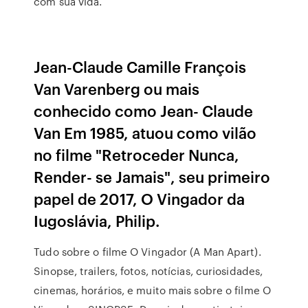
com sua vida.
Jean-Claude Camille François
Van Varenberg ou mais
conhecido como Jean- Claude
Van Em 1985, atuou como vilão
no filme "Retroceder Nunca,
Render- se Jamais", seu primeiro
papel de 2017, O Vingador da
Iugoslávia, Philip.
Tudo sobre o filme O Vingador (A Man Apart).
Sinopse, trailers, fotos, notícias, curiosidades,
cinemas, horários, e muito mais sobre o filme O