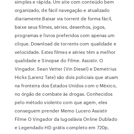
simples e rápida. Um site com conteúdo bem
organizado, de fácil navegação e atualizado
diariamente.Baixar via torrent de forma fácil,
baixe seus filmes, séries, desenhos, jogos,
programas e livros preferidos com apenas um
clique. Download de torrents com qualidade e
velocidade. Estes filmes e séries têm a melhor
qualidade e Sinopse do Filme. Assistir. O
Vingador. Sean Vetter (Vin Diesel) e Demetrius
Hicks (Larenz Tate) são dois policiais que atuam
na fronteira dos Estados Unidos com o México,
no órgão de combate às drogas. Conhecidos
pelo método violento com que agem, eles
conseguem prender Memo Lucero Assistir
Filme O Vingador da Iugoslávia Online Dublado
e Legendado HD grátis completo em 720p,