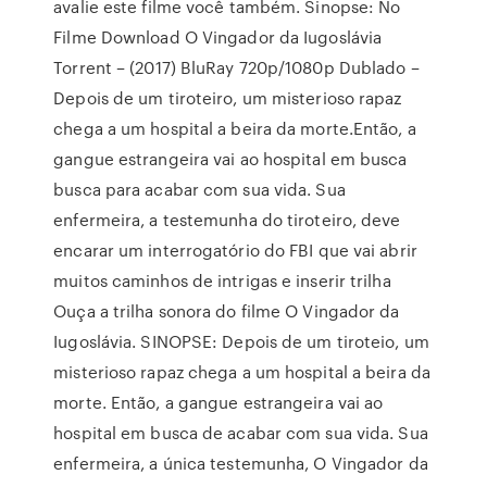
avalie este filme você também. Sinopse: No
Filme Download O Vingador da Iugoslávia
Torrent – (2017) BluRay 720p/1080p Dublado –
Depois de um tiroteiro, um misterioso rapaz
chega a um hospital a beira da morte.Então, a
gangue estrangeira vai ao hospital em busca
busca para acabar com sua vida. Sua
enfermeira, a testemunha do tiroteiro, deve
encarar um interrogatório do FBI que vai abrir
muitos caminhos de intrigas e inserir trilha
Ouça a trilha sonora do filme O Vingador da
Iugoslávia. SINOPSE: Depois de um tiroteio, um
misterioso rapaz chega a um hospital a beira da
morte. Então, a gangue estrangeira vai ao
hospital em busca de acabar com sua vida. Sua
enfermeira, a única testemunha, O Vingador da