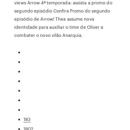
views Arrow 4ª temporada: assista a promo do
segundo episódio Confira Promo do segundo
episódio de Arrow! Thea assume nova
identidade para auxiliar o time de Oliver a
combater o novo vilão Anarquia.
183
1802