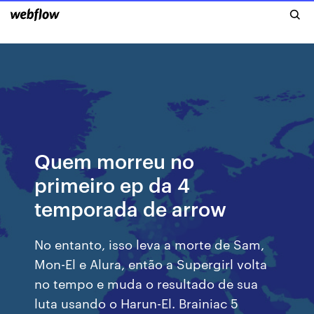
Quem morreu no
primeiro ep da 4
temporada de arrow
No entanto, isso leva a morte de Sam,
Mon-El e Alura, então a Supergirl volta
no tempo e muda o resultado de sua
luta usando o Harun-El. Brainiac 5