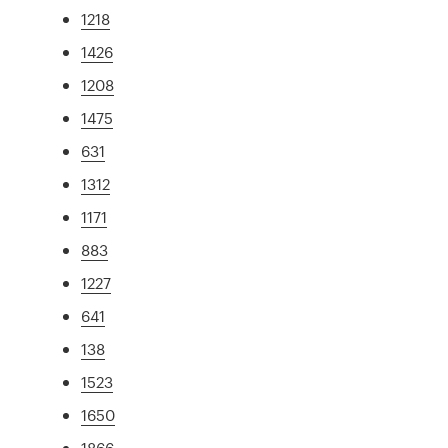
1218
1426
1208
1475
631
1312
1171
883
1227
641
138
1523
1650
1866