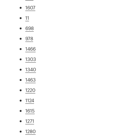
1607
11
698
978
1466
1303
1340
1463
1220
1124
1615
1271
1280