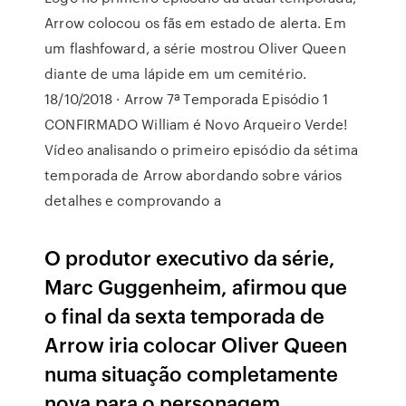
Arrow colocou os fãs em estado de alerta. Em
um flashfoward, a série mostrou Oliver Queen
diante de uma lápide em um cemitério.
18/10/2018 · Arrow 7ª Temporada Episódio 1
CONFIRMADO William é Novo Arqueiro Verde!
Vídeo analisando o primeiro episódio da sétima
temporada de Arrow abordando sobre vários
detalhes e comprovando a
O produtor executivo da série,
Marc Guggenheim, afirmou que
o final da sexta temporada de
Arrow iria colocar Oliver Queen
numa situação completamente
nova para o personagem.