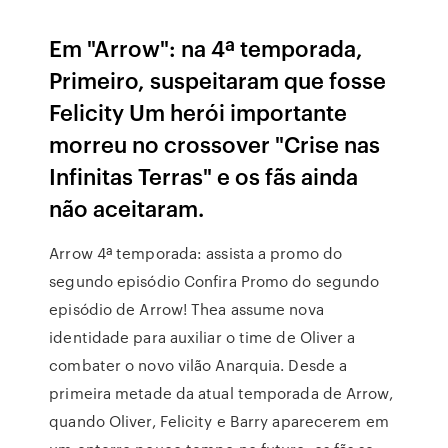
Em "Arrow": na 4ª temporada,
Primeiro, suspeitaram que fosse
Felicity Um herói importante
morreu no crossover "Crise nas
Infinitas Terras" e os fãs ainda
não aceitaram.
Arrow 4ª temporada: assista a promo do
segundo episódio Confira Promo do segundo
episódio de Arrow! Thea assume nova
identidade para auxiliar o time de Oliver a
combater o novo vilão Anarquia. Desde a
primeira metade da atual temporada de Arrow,
quando Oliver, Felicity e Barry aparecerem em