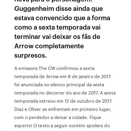
Guggenheim disse ainda que
estava convencido que a forma
como a sexta temporada vai
terminar vai deixar os fãs de
Arrow completamente
surpresos.
A emissora The CW confirmou a sexta
temporada de Arrow em 8 de janeiro de 2017.
foi anunciada no elenco principal da sexta
temporada no decorrer do ano de 2017. A sexta
temporada estreou em 12 de outubro de 2017.
Diaz e Oliver se enfrentam em primeiro lugar,
com o perdedor a deixar a cidade. Fique
esperto! O texto a seguir contém spoilers do