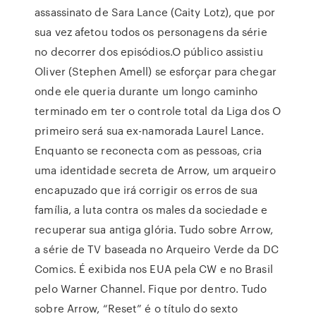
assassinato de Sara Lance (Caity Lotz), que por
sua vez afetou todos os personagens da série
no decorrer dos episódios.O público assistiu
Oliver (Stephen Amell) se esforçar para chegar
onde ele queria durante um longo caminho
terminado em ter o controle total da Liga dos O
primeiro será sua ex-namorada Laurel Lance.
Enquanto se reconecta com as pessoas, cria
uma identidade secreta de Arrow, um arqueiro
encapuzado que irá corrigir os erros de sua
família, a luta contra os males da sociedade e
recuperar sua antiga glória. Tudo sobre Arrow,
a série de TV baseada no Arqueiro Verde da DC
Comics. É exibida nos EUA pela CW e no Brasil
pelo Warner Channel. Fique por dentro. Tudo
sobre Arrow, “Reset” é o título do sexto