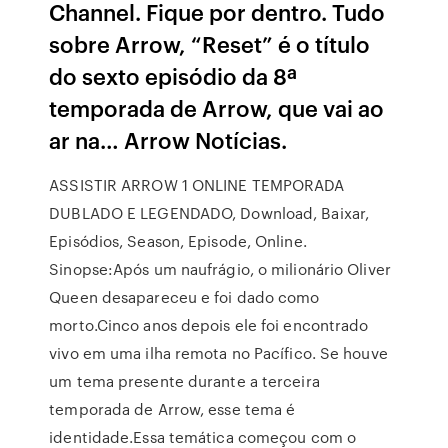
Channel. Fique por dentro. Tudo
sobre Arrow, “Reset” é o título
do sexto episódio da 8ª
temporada de Arrow, que vai ao
ar na… Arrow Notícias.
ASSISTIR ARROW 1 ONLINE TEMPORADA
DUBLADO E LEGENDADO, Download, Baixar,
Episódios, Season, Episode, Online.
Sinopse:Após um naufrágio, o milionário Oliver
Queen desapareceu e foi dado como
morto.Cinco anos depois ele foi encontrado
vivo em uma ilha remota no Pacífico. Se houve
um tema presente durante a terceira
temporada de Arrow, esse tema é
identidade.Essa temática começou com o