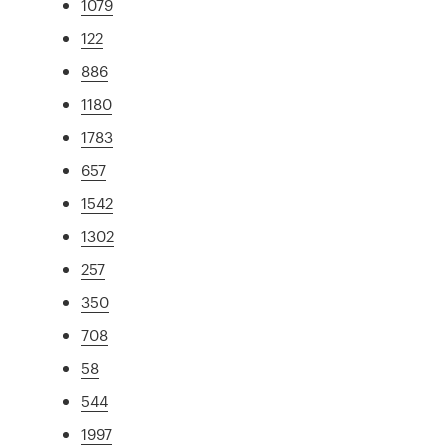
1079
122
886
1180
1783
657
1542
1302
257
350
708
58
544
1997