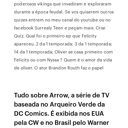
poderosos vikings que invadiram e exploraram
durante a época feudal. Se vcs quiserem outros
quizes entrem no meu canal do youtube ou no
facebook Surrealy Teen e peçam mais. Criar
Quiz. Qual foi o primeiro ep que Felicity
apareceu. 2 da 1 temporada; 3 da 1 temporada;
14 da 1 temporada; Oliver se casa primeiro com
Felicity ou com Nyssa ? Quem é o amor da vida
de oliver. O ator Brandon Routh faz o papel
Tudo sobre Arrow, a série de TV
baseada no Arqueiro Verde da
DC Comics. É exibida nos EUA
pela CW e no Brasil pelo Warner