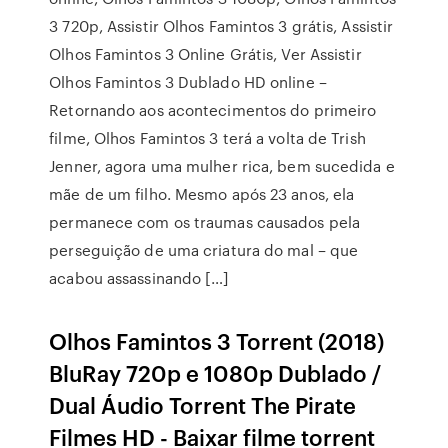
3 720p, Assistir Olhos Famintos 3 grátis, Assistir
Olhos Famintos 3 Online Grátis, Ver Assistir
Olhos Famintos 3 Dublado HD online –
Retornando aos acontecimentos do primeiro
filme, Olhos Famintos 3 terá a volta de Trish
Jenner, agora uma mulher rica, bem sucedida e
mãe de um filho. Mesmo após 23 anos, ela
permanece com os traumas causados pela
perseguição de uma criatura do mal – que
acabou assassinando […]
Olhos Famintos 3 Torrent (2018)
BluRay 720p e 1080p Dublado /
Dual Áudio Torrent The Pirate
Filmes HD - Baixar filme torrent