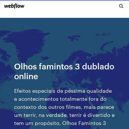
Olhos famintos 3 dublado
online
Efeitos especiais de péssima qualidade
e acontecimentos totalmente fora do
contexto dos outros filmes, mais parece
um terrir, na verdade, terrir é divertido e
tem um propósito, Olhos Famintos 3