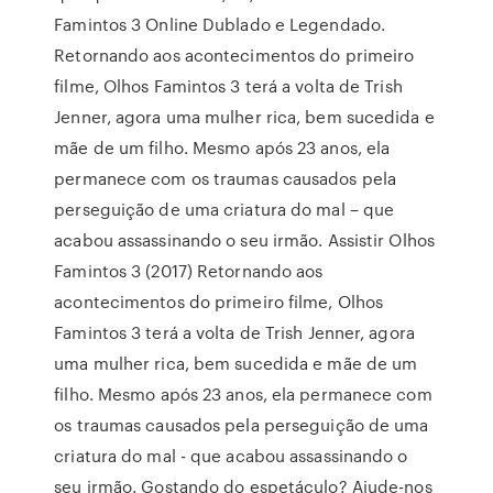
Famintos 3 Online Dublado e Legendado.
Retornando aos acontecimentos do primeiro
filme, Olhos Famintos 3 terá a volta de Trish
Jenner, agora uma mulher rica, bem sucedida e
mãe de um filho. Mesmo após 23 anos, ela
permanece com os traumas causados pela
perseguição de uma criatura do mal – que
acabou assassinando o seu irmão. Assistir Olhos
Famintos 3 (2017) Retornando aos
acontecimentos do primeiro filme, Olhos
Famintos 3 terá a volta de Trish Jenner, agora
uma mulher rica, bem sucedida e mãe de um
filho. Mesmo após 23 anos, ela permanece com
os traumas causados pela perseguição de uma
criatura do mal - que acabou assassinando o
seu irmão. Gostando do espetáculo? Ajude-nos