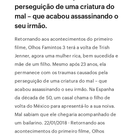
perseguição de uma criatura do
mal – que acabou assassinando o
seu irmão.
Retornando aos acontecimentos do primeiro
filme, Olhos Famintos 3 terá a volta de Trish
Jenner, agora uma mulher rica, bem sucedida e
mãe de um filho. Mesmo após 23 anos, ela
permanece com os traumas causados pela
perseguição de uma criatura do mal – que
acabou assassinando o seu irmão. Na Espanha
da década de 50, um casal chama o filho de
volta do México para apresentá-lo a sua noiva.
Mal sabiam que ele chegaria acompanhado de
um bailarino. 22/01/2018 · Retornando aos
acontecimentos do primeiro filme, Olhos