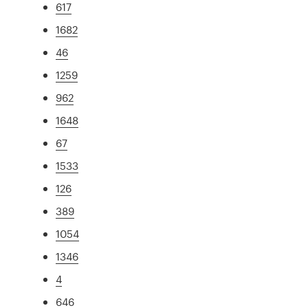
617
1682
46
1259
962
1648
67
1533
126
389
1054
1346
4
646