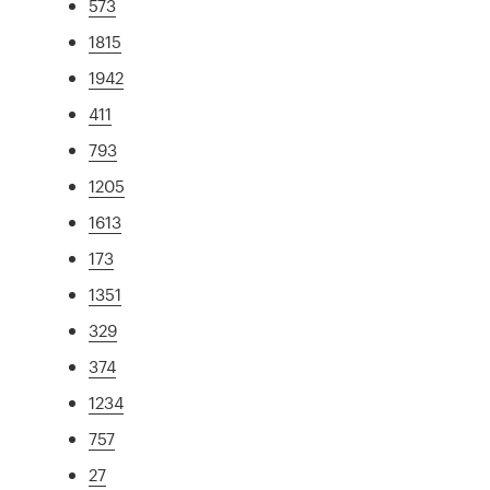
573
1815
1942
411
793
1205
1613
173
1351
329
374
1234
757
27