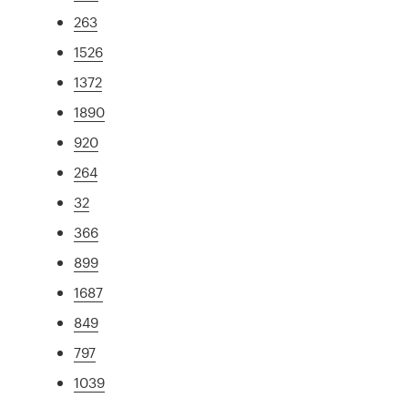
263
1526
1372
1890
920
264
32
366
899
1687
849
797
1039