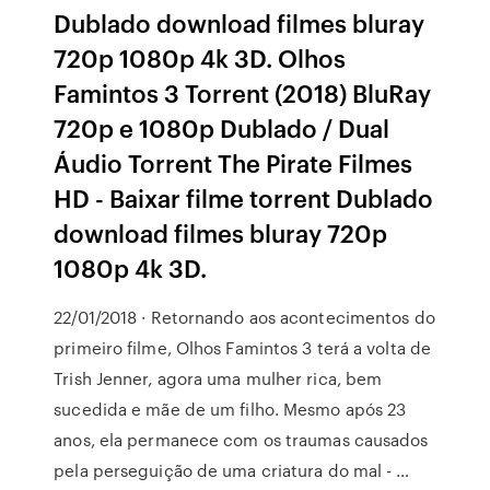
Dublado download filmes bluray
720p 1080p 4k 3D. Olhos
Famintos 3 Torrent (2018) BluRay
720p e 1080p Dublado / Dual
Áudio Torrent The Pirate Filmes
HD - Baixar filme torrent Dublado
download filmes bluray 720p
1080p 4k 3D.
22/01/2018 · Retornando aos acontecimentos do
primeiro filme, Olhos Famintos 3 terá a volta de
Trish Jenner, agora uma mulher rica, bem
sucedida e mãe de um filho. Mesmo após 23
anos, ela permanece com os traumas causados
pela perseguição de uma criatura do mal - …