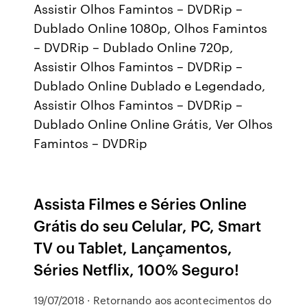
Assistir Olhos Famintos – DVDRip –
Dublado Online 1080p, Olhos Famintos
– DVDRip – Dublado Online 720p,
Assistir Olhos Famintos – DVDRip –
Dublado Online Dublado e Legendado,
Assistir Olhos Famintos – DVDRip –
Dublado Online Online Grátis, Ver Olhos
Famintos – DVDRip
Assista Filmes e Séries Online
Grátis do seu Celular, PC, Smart
TV ou Tablet, Lançamentos,
Séries Netflix, 100% Seguro!
19/07/2018 · Retornando aos acontecimentos do