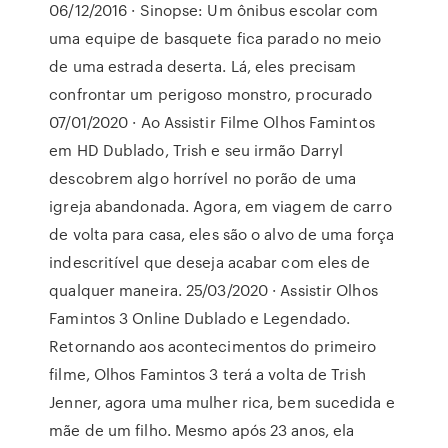
06/12/2016 · Sinopse: Um ônibus escolar com
uma equipe de basquete fica parado no meio
de uma estrada deserta. Lá, eles precisam
confrontar um perigoso monstro, procurado
07/01/2020 · Ao Assistir Filme Olhos Famintos
em HD Dublado, Trish e seu irmão Darryl
descobrem algo horrível no porão de uma
igreja abandonada. Agora, em viagem de carro
de volta para casa, eles são o alvo de uma força
indescritível que deseja acabar com eles de
qualquer maneira. 25/03/2020 · Assistir Olhos
Famintos 3 Online Dublado e Legendado.
Retornando aos acontecimentos do primeiro
filme, Olhos Famintos 3 terá a volta de Trish
Jenner, agora uma mulher rica, bem sucedida e
mãe de um filho. Mesmo após 23 anos, ela