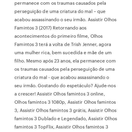
permanece com os traumas causados pela
perseguição de uma criatura do mal – que
acabou assassinando o seu irmão. Assistir Olhos
Famintos 3 (2017) Retornando aos
acontecimentos do primeiro filme, Olhos
Famintos 3 terá a volta de Trish Jenner, agora
uma mulher rica, bem sucedida e mãe de um
filho. Mesmo após 23 anos, ela permanece com
os traumas causados pela perseguição de uma
criatura do mal - que acabou assassinando o
seu irmão. Gostando do espetáculo? Ajude-nos
a crescer! Assistir Olhos famintos 3 online,
Olhos famintos 3 1080p, Assistir Olhos famintos
3, Assistir Olhos famintos 3 grátis, Assistir Olhos
famintos 3 Dublado e Legendado, Assistir Olhos
famintos 3 TopFlix, Assistir Olhos famintos 3