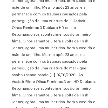
Jenner, agora uma mulher rica, bem sucedida e
mãe de um filho. Mesmo após 23 anos, ela
permanece com os traumas causados pela
perseguição de uma criatura do … Assistir
Olhos Famintos 3 Dublado HD online –
Retornando aos acontecimentos do primeiro
filme, Olhos Famintos 3 terá a volta de Trish
Jenner, agora uma mulher rica, bem sucedida e
mãe de um filho. Mesmo após 23 anos, ela
permanece com os traumas causados pela
perseguição de uma criatura do mal – que
acabou assassinando […] 07/01/2020 · Ao
Assistir Filme Olhos Famintos 3 em HD Dublado,
Retornando aos acontecimentos do primeiro
filme, Olhos Famintos 3 terá a volta de Trish
Jenner, agora uma mulher rica, bem sucedida e