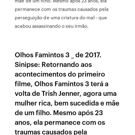
mãe de um filho. Mesmo após 23 anos, ela
permanece com os traumas causados pela
perseguição de uma criatura do mal - que
acabou assassinando o seu irmão.
Olhos Famintos 3 _ de 2017.
Sinipse: Retornando aos
acontecimentos do primeiro
filme, Olhos Famintos 3 terá a
volta de Trish Jenner, agora uma
mulher rica, bem sucedida e mãe
de um filho. Mesmo após 23
anos, ela permanece com os
traumas causados pela