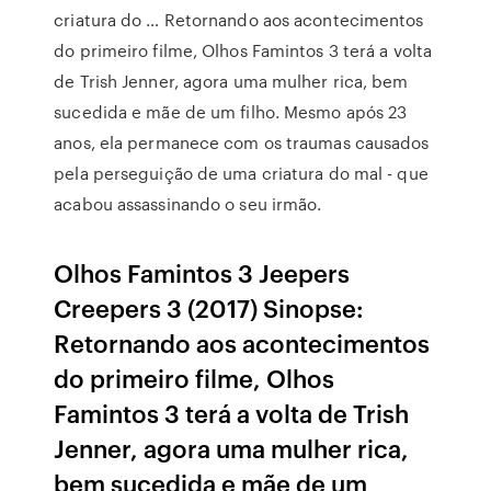
criatura do … Retornando aos acontecimentos
do primeiro filme, Olhos Famintos 3 terá a volta
de Trish Jenner, agora uma mulher rica, bem
sucedida e mãe de um filho. Mesmo após 23
anos, ela permanece com os traumas causados
pela perseguição de uma criatura do mal - que
acabou assassinando o seu irmão.
Olhos Famintos 3 Jeepers
Creepers 3 (2017) Sinopse:
Retornando aos acontecimentos
do primeiro filme, Olhos
Famintos 3 terá a volta de Trish
Jenner, agora uma mulher rica,
bem sucedida e mãe de um