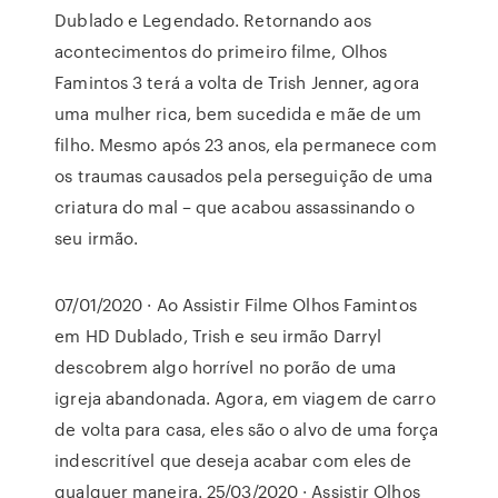
Dublado e Legendado. Retornando aos
acontecimentos do primeiro filme, Olhos
Famintos 3 terá a volta de Trish Jenner, agora
uma mulher rica, bem sucedida e mãe de um
filho. Mesmo após 23 anos, ela permanece com
os traumas causados pela perseguição de uma
criatura do mal – que acabou assassinando o
seu irmão.
07/01/2020 · Ao Assistir Filme Olhos Famintos
em HD Dublado, Trish e seu irmão Darryl
descobrem algo horrível no porão de uma
igreja abandonada. Agora, em viagem de carro
de volta para casa, eles são o alvo de uma força
indescritível que deseja acabar com eles de
qualquer maneira. 25/03/2020 · Assistir Olhos