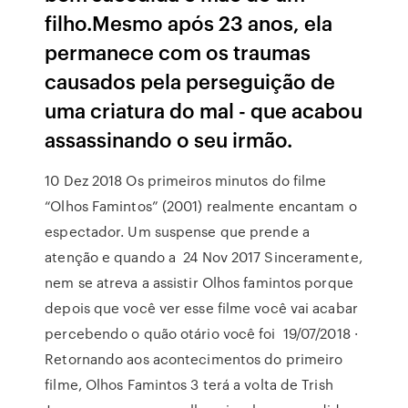
filho.Mesmo após 23 anos, ela
permanece com os traumas
causados pela perseguição de
uma criatura do mal - que acabou
assassinando o seu irmão.
10 Dez 2018 Os primeiros minutos do filme
“Olhos Famintos” (2001) realmente encantam o
espectador. Um suspense que prende a
atenção e quando a 24 Nov 2017 Sinceramente,
nem se atreva a assistir Olhos famintos porque
depois que você ver esse filme você vai acabar
percebendo o quão otário você foi 19/07/2018 ·
Retornando aos acontecimentos do primeiro
filme, Olhos Famintos 3 terá a volta de Trish