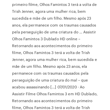
primeiro filme, Olhos Famintos 3 terá a volta de
Trish Jenner, agora uma mulher rica, bem
sucedida e mãe de um filho. Mesmo após 23
anos, ela permanece com os traumas causados
pela perseguição de uma criatura do … Assistir
Olhos Famintos 3 Dublado HD online –
Retornando aos acontecimentos do primeiro
filme, Olhos Famintos 3 terá a volta de Trish
Jenner, agora uma mulher rica, bem sucedida e
mãe de um filho. Mesmo após 23 anos, ela
permanece com os traumas causados pela
perseguição de uma criatura do mal – que
acabou assassinando […] 07/01/2020 · Ao
Assistir Filme Olhos Famintos 3 em HD Dublado,
Retornando aos acontecimentos do primeiro
filme, Olhos Famintos 3 terá a volta de Trish