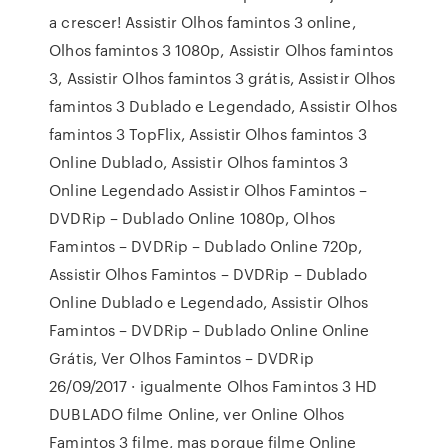
a crescer! Assistir Olhos famintos 3 online,
Olhos famintos 3 1080p, Assistir Olhos famintos
3, Assistir Olhos famintos 3 grátis, Assistir Olhos
famintos 3 Dublado e Legendado, Assistir Olhos
famintos 3 TopFlix, Assistir Olhos famintos 3
Online Dublado, Assistir Olhos famintos 3
Online Legendado Assistir Olhos Famintos –
DVDRip – Dublado Online 1080p, Olhos
Famintos – DVDRip – Dublado Online 720p,
Assistir Olhos Famintos – DVDRip – Dublado
Online Dublado e Legendado, Assistir Olhos
Famintos – DVDRip – Dublado Online Online
Grátis, Ver Olhos Famintos – DVDRip
26/09/2017 · igualmente Olhos Famintos 3 HD
DUBLADO filme Online, ver Online Olhos
Famintos 3 filme, mas porque filme Online