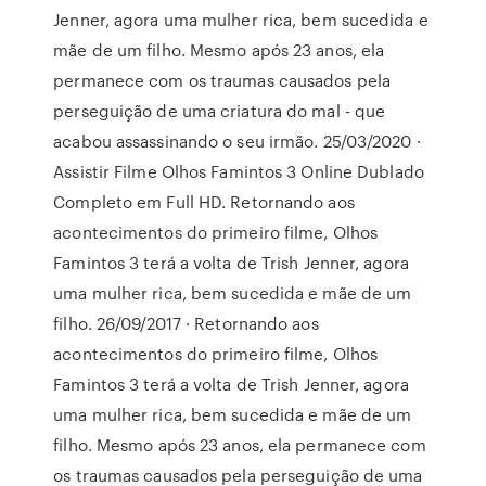
Jenner, agora uma mulher rica, bem sucedida e
mãe de um filho. Mesmo após 23 anos, ela
permanece com os traumas causados pela
perseguição de uma criatura do mal - que
acabou assassinando o seu irmão. 25/03/2020 ·
Assistir Filme Olhos Famintos 3 Online Dublado
Completo em Full HD. Retornando aos
acontecimentos do primeiro filme, Olhos
Famintos 3 terá a volta de Trish Jenner, agora
uma mulher rica, bem sucedida e mãe de um
filho. 26/09/2017 · Retornando aos
acontecimentos do primeiro filme, Olhos
Famintos 3 terá a volta de Trish Jenner, agora
uma mulher rica, bem sucedida e mãe de um
filho. Mesmo após 23 anos, ela permanece com
os traumas causados pela perseguição de uma