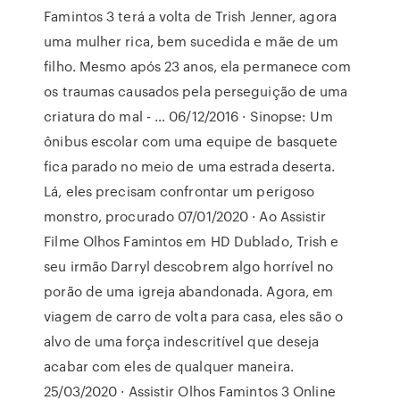
Famintos 3 terá a volta de Trish Jenner, agora
uma mulher rica, bem sucedida e mãe de um
filho. Mesmo após 23 anos, ela permanece com
os traumas causados pela perseguição de uma
criatura do mal - … 06/12/2016 · Sinopse: Um
ônibus escolar com uma equipe de basquete
fica parado no meio de uma estrada deserta.
Lá, eles precisam confrontar um perigoso
monstro, procurado 07/01/2020 · Ao Assistir
Filme Olhos Famintos em HD Dublado, Trish e
seu irmão Darryl descobrem algo horrível no
porão de uma igreja abandonada. Agora, em
viagem de carro de volta para casa, eles são o
alvo de uma força indescritível que deseja
acabar com eles de qualquer maneira.
25/03/2020 · Assistir Olhos Famintos 3 Online