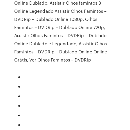
Online Dublado, Assistir Olhos famintos 3
Online Legendado Assistir Olhos Famintos –
DVDRip – Dublado Online 1080p, Olhos
Famintos – DVDRip – Dublado Online 720p,
Assistir Olhos Famintos – DVDRip – Dublado
Online Dublado e Legendado, Assistir Olhos
Famintos – DVDRip – Dublado Online Online
Grátis, Ver Olhos Famintos – DVDRip